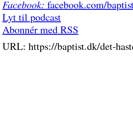
Facebook:
facebook.com/baptis
Lyt til podcast
Abonnér med RSS
URL: https://baptist.dk/det-has