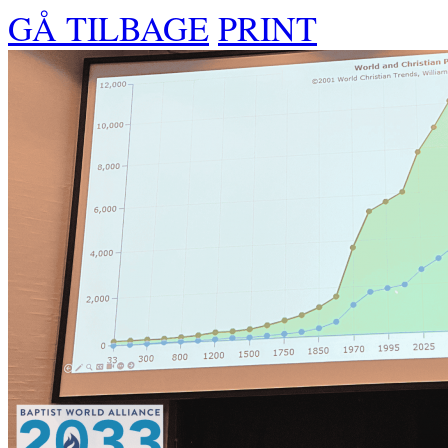
GÅ TILBAGE
PRINT